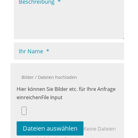
Hier können Sie Bilder etc. für Ihre Anfrage
einreichen
File Input
Dateien auswählen
Keine Dateien