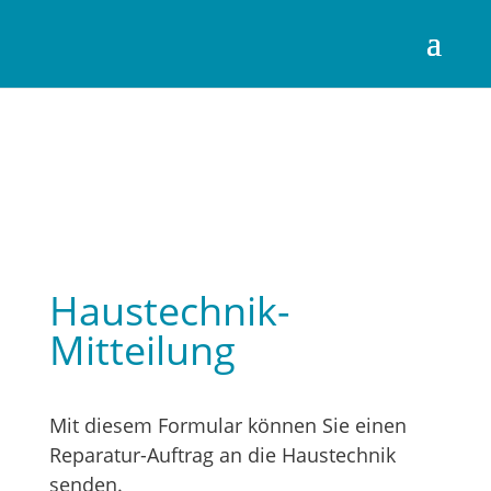
Haustechnik-
Mitteilung
Mit diesem Formular können Sie einen
Reparatur-Auftrag an die Haustechnik
senden.