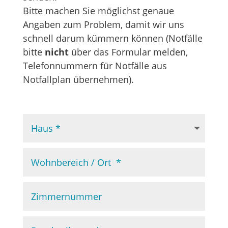
Bitte machen Sie möglichst genaue
Angaben zum Problem, damit wir uns
schnell darum kümmern können (Notfälle
bitte
nicht
über das Formular melden,
Telefonnummern für Notfälle aus
Notfallplan übernehmen).