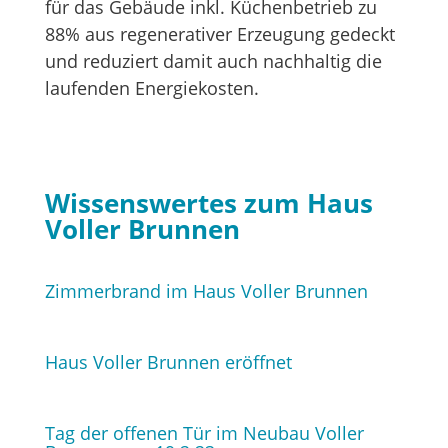
für das Gebäude inkl. Küchenbetrieb zu
88% aus regenerativer Erzeugung gedeckt
und reduziert damit auch nachhaltig die
laufenden Energiekosten.
Wissenswertes zum Haus
Voller Brunnen
Zimmerbrand im Haus Voller Brunnen
Haus Voller Brunnen eröffnet
Tag der offenen Tür im Neubau Voller