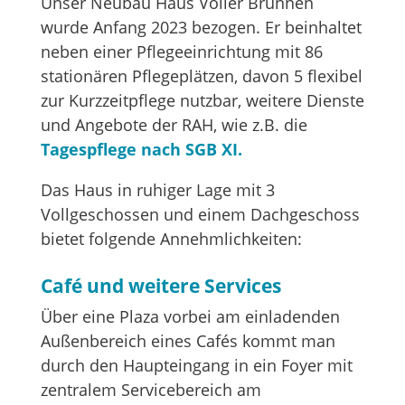
Unser Neubau Haus Voller Brunnen
wurde Anfang 2023 bezogen. Er beinhaltet
neben einer Pflegeeinrichtung mit 86
stationären Pflegeplätzen, davon 5 flexibel
zur Kurzzeitpflege nutzbar, weitere Dienste
und Angebote der RAH, wie z.B. die
Tagespflege nach SGB XI.
Das Haus in ruhiger Lage mit 3
Vollgeschossen und einem Dachgeschoss
bietet folgende Annehmlichkeiten:
Café und weitere Services
Über eine Plaza vorbei am einladenden
Außenbereich eines Cafés kommt man
durch den Haupteingang in ein Foyer mit
zentralem Servicebereich am