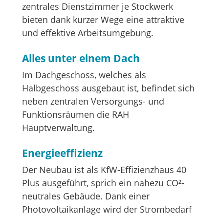
zentrales Dienstzimmer je Stockwerk
bieten dank kurzer Wege eine attraktive
und effektive Arbeitsumgebung.
Alles unter einem Dach
Im Dachgeschoss, welches als
Halbgeschoss ausgebaut ist, befindet sich
neben zentralen Versorgungs- und
Funktionsräumen die RAH
Hauptverwaltung.
Energieeffizienz
Der Neubau ist als KfW-Effizienzhaus 40
Plus ausgeführt, sprich ein nahezu CO²-
neutrales Gebäude. Dank einer
Photovoltaikanlage wird der Strombedarf