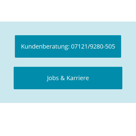
Kundenberatung: 07121/9280-505
Jobs & Karriere