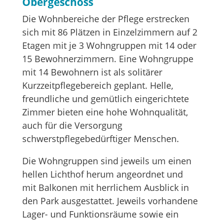
Obergeschoss
Die Wohnbereiche der Pflege erstrecken
sich mit 86 Plätzen in Einzelzimmern auf 2
Etagen mit je 3 Wohngruppen mit 14 oder
15 Bewohnerzimmern. Eine Wohngruppe
mit 14 Bewohnern ist als solitärer
Kurzzeitpflegebereich geplant. Helle,
freundliche und gemütlich eingerichtete
Zimmer bieten eine hohe Wohnqualität,
auch für die Versorgung
schwerstpflegebedürftiger Menschen.
Die Wohngruppen sind jeweils um einen
hellen Lichthof herum angeordnet und
mit Balkonen mit herrlichem Ausblick in
den Park ausgestattet. Jeweils vorhandene
Lager- und Funktionsräume sowie ein