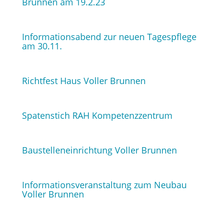
Brunnen am 19.2.23
Informationsabend zur neuen Tagespflege
am 30.11.
Richtfest Haus Voller Brunnen
Spatenstich RAH Kompetenzzentrum
Baustelleneinrichtung Voller Brunnen
Informationsveranstaltung zum Neubau
Voller Brunnen