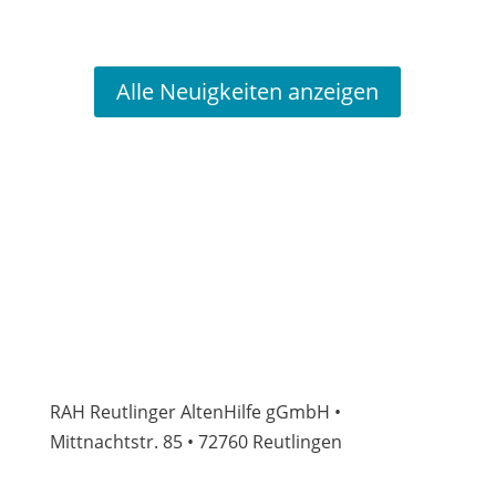
Alle Neuigkeiten anzeigen
RAH Reutlinger AltenHilfe gGmbH •
Mittnachtstr. 85 • 72760 Reutlingen