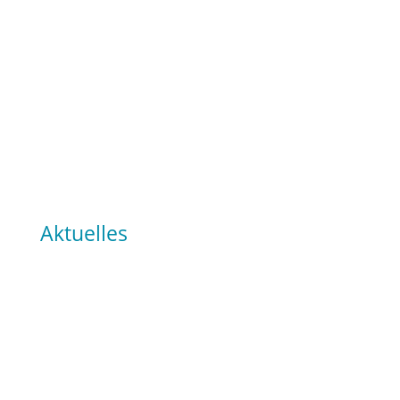
Aktuelles