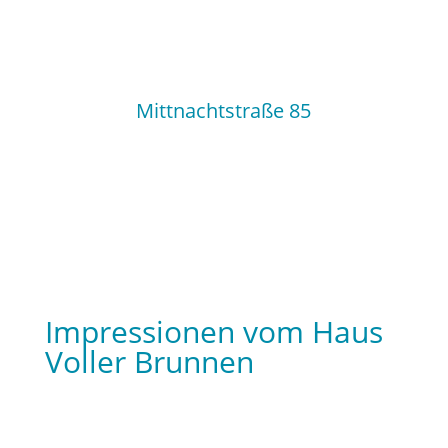
Mittnachtstraße 85
72760 Reutlingen
Impressionen vom Haus
Voller Brunnen