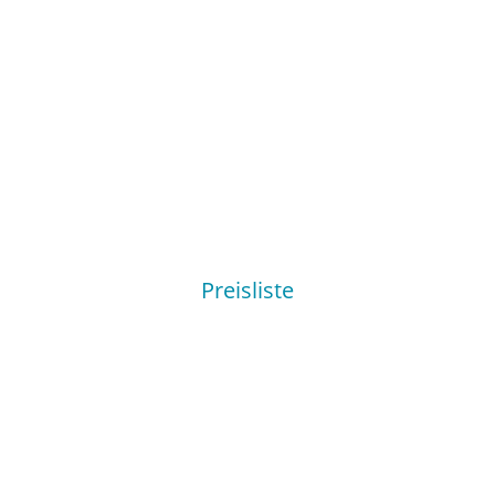
Preisliste