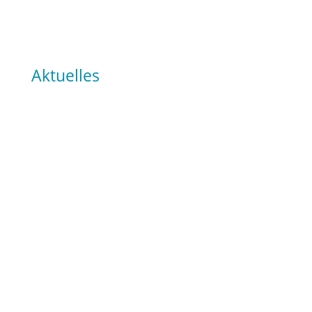
Aktuelles