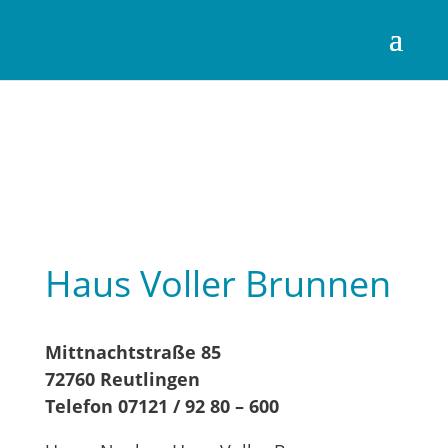
Haus Voller Brunnen
Mittnachtstraße 85
72760 Reutlingen
Telefon 07121 / 92 80 – 600