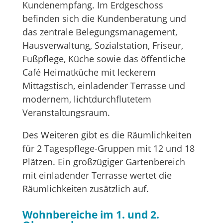
Kundenempfang. Im Erdgeschoss
befinden sich die Kundenberatung und
das zentrale Belegungsmanagement,
Hausverwaltung, Sozialstation, Friseur,
Fußpflege, Küche sowie das öffentliche
Café Heimatküche mit leckerem
Mittagstisch, einladender Terrasse und
modernem, lichtdurchflutetem
Veranstaltungsraum.
Des Weiteren gibt es die Räumlichkeiten
für 2 Tagespflege-Gruppen mit 12 und 18
Plätzen. Ein großzügiger Gartenbereich
mit einladender Terrasse wertet die
Räumlichkeiten zusätzlich auf.
Wohnbereiche im 1. und 2.