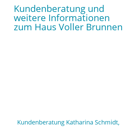
Kundenberatung und
weitere Informationen
zum Haus Voller Brunnen
Kundenberatung Katharina Schmidt,
Barbara Astrosini, Florentine Bader