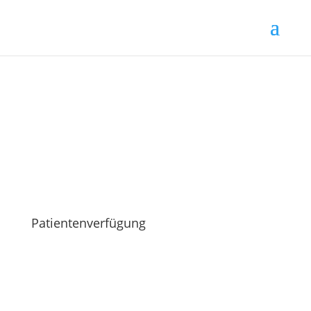
Patientenverfügung