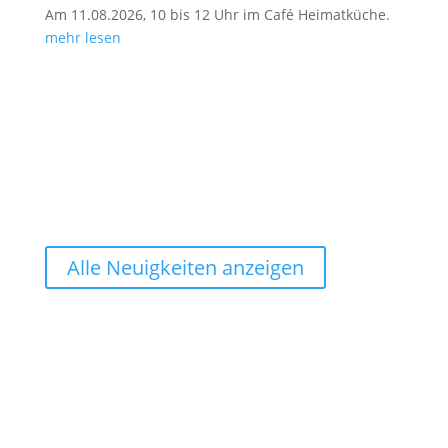
Am 11.08.2026, 10 bis 12 Uhr im Café Heimatküche.
mehr lesen
Alle Neuigkeiten anzeigen