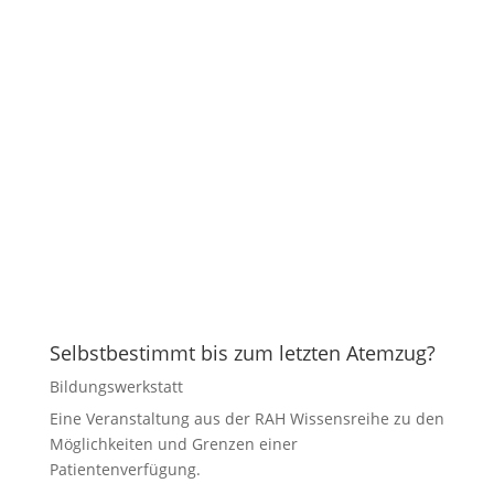
Selbstbestimmt bis zum letzten Atemzug?
Bildungswerkstatt
Eine Veranstaltung aus der RAH Wissensreihe zu den
Möglichkeiten und Grenzen einer
Patientenverfügung.