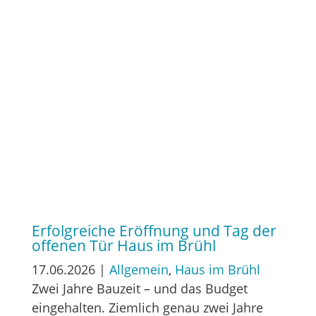
Erfolgreiche Eröffnung und Tag der
offenen Tür Haus im Brühl
17.06.2026
|
Allgemein
,
Haus im Brühl
Zwei Jahre Bauzeit – und das Budget
eingehalten. Ziemlich genau zwei Jahre