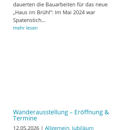
dauerten die Bauarbeiten für das neue
„Haus im Brühl“: Im Mai 2024 war
Spatenstich…
mehr lesen
Wanderausstellung – Eröffnung &
Termine
12.05.2026
|
Allgemein
,
Jubiläum