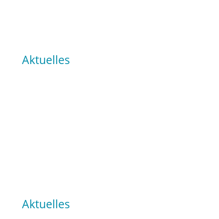
Aktuelles
Aktuelles