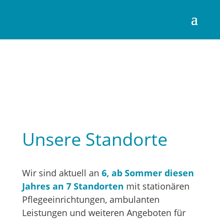
Unsere Standorte
Wir sind aktuell an
6, ab Sommer diesen
Jahres an 7 Standorten
mit stationären
Pflegeeinrichtungen, ambulanten
Leistungen und weiteren Angeboten für