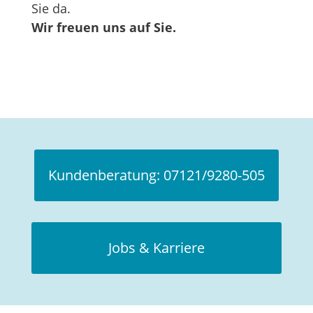
Sie da.
Wir freuen uns auf Sie.
Kundenberatung: 07121/9280-505
Jobs & Karriere