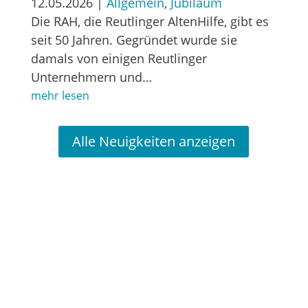
12.05.2026
|
Allgemein
,
Jubiläum
Die RAH, die Reutlinger AltenHilfe, gibt es
seit 50 Jahren. Gegründet wurde sie
damals von einigen Reutlinger
Unternehmern und…
mehr lesen
Alle Neuigkeiten anzeigen