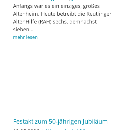
Anfangs war es ein einziges, großes
Altenheim. Heute betreibt die Reutlinger
AltenHilfe (RAH) sechs, demnächst
sieben…
mehr lesen
Festakt zum 50-jährigen Jubiläum